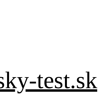
sky-test.sk